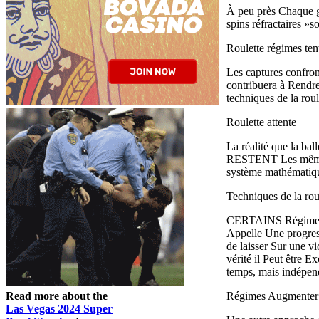
À peu près Chaque ga
spins réfractaires »so
Roulette régimes tent
Les captures confron
contribuera à Rendre 
techniques de la ro
Roulette attente
La réalité que la bal
RESTENT Les mêmes il
système mathématiq
Techniques de la rou
CERTAINS Régimes de 
Appelle Une progress
de laisser Sur une v
vérité il Peut être 
temps, mais indépend
Read more about the
Régimes Augmenter 
Las Vegas 2024 Super