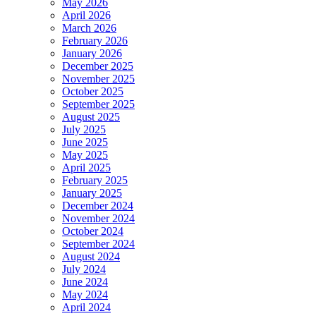
May 2026
April 2026
March 2026
February 2026
January 2026
December 2025
November 2025
October 2025
September 2025
August 2025
July 2025
June 2025
May 2025
April 2025
February 2025
January 2025
December 2024
November 2024
October 2024
September 2024
August 2024
July 2024
June 2024
May 2024
April 2024