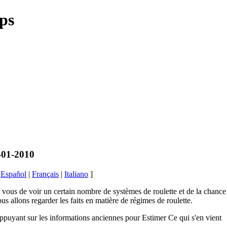
ips
-01-2010
|
Español
|
Français
|
Italiano
]
z vous de voir un certain nombre de systèmes de roulette et de la cha
nous allons regarder les faits en matière de régimes de roulette.
ppuyant sur les informations anciennes pour Estimer Ce qui s'en vient