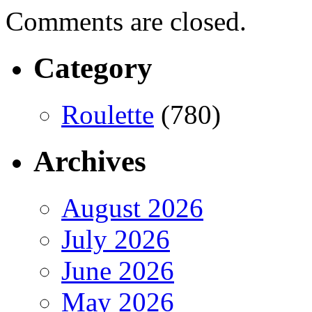
Comments are closed.
Category
Roulette
(780)
Archives
August 2026
July 2026
June 2026
May 2026