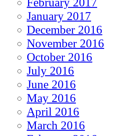
February 2017
January 2017
December 2016
November 2016
October 2016
July 2016
June 2016
May 2016
April 2016
March 2016