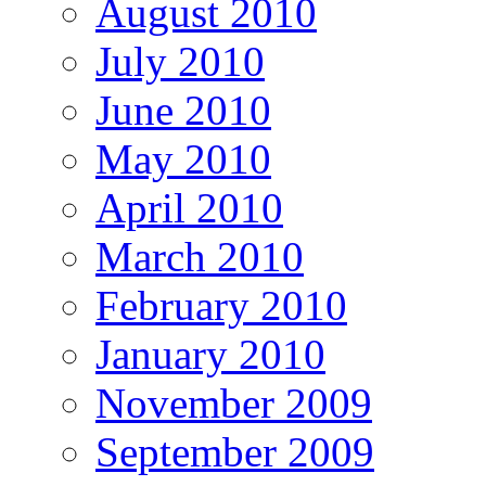
August 2010
July 2010
June 2010
May 2010
April 2010
March 2010
February 2010
January 2010
November 2009
September 2009