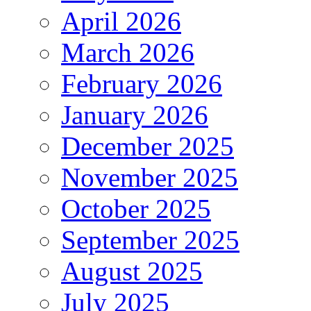
April 2026
March 2026
February 2026
January 2026
December 2025
November 2025
October 2025
September 2025
August 2025
July 2025