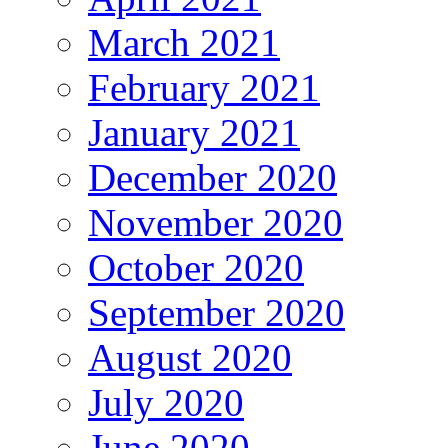
March 2021
February 2021
January 2021
December 2020
November 2020
October 2020
September 2020
August 2020
July 2020
June 2020