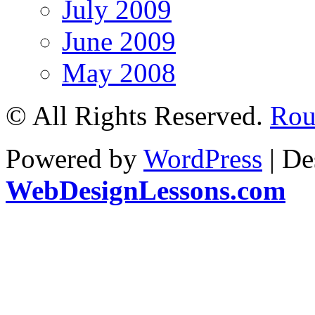
July 2009
June 2009
May 2008
© All Rights Reserved.
Rou
Powered by
WordPress
| De
WebDesignLessons.com