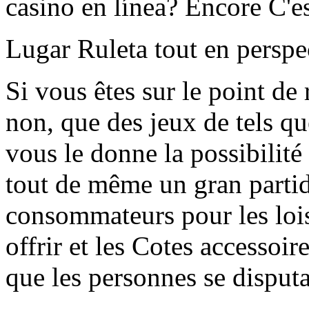
casino en línea? Encore C'es
Lugar Ruleta tout en perspe
Si vous êtes sur le point de
non, que des jeux de tels qu
vous le donne la possibilit
tout de même un gran parti
consommateurs pour les lois
offrir et les Cotes accessoi
que les personnes se disputa