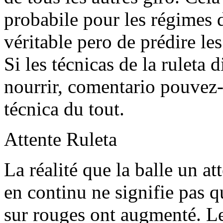
probabile pour les régimes d
véritable pero de prédire les
Si les técnicas de la ruleta
nourrir, comentario pouvez
técnica du tout.
Attente Ruleta
La réalité que la balle un att
en continu ne signifie pas q
sur rouges ont augmenté. Les