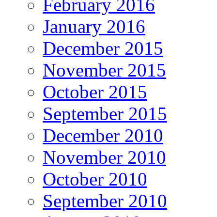
February 2016
January 2016
December 2015
November 2015
October 2015
September 2015
December 2010
November 2010
October 2010
September 2010