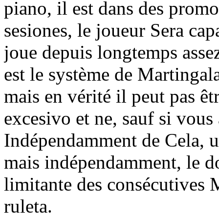
piano, il est dans des prom
sesiones, le joueur Sera capa
joue depuis longtemps assez
est le système de Martingala
mais en vérité il peut pas 
excesivo et ne, sauf si vous
Indépendamment de Cela, un 
mais indépendamment, le do
limitante des consécutives M
ruleta.