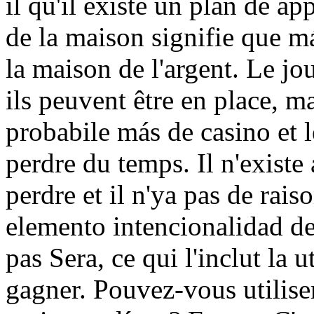
il qu'il existe un plan de ap
de la maison signifie que m
la maison de l'argent. Le j
ils peuvent être en place, ma
probabile más de casino et l
perdre du temps. Il n'exist
perdre et il n'ya pas de rai
elemento intencionalidad 
pas Sera, ce qui l'inclut la 
gagner. Pouvez-vous utilise