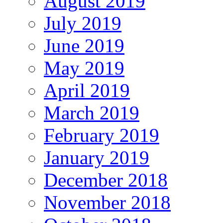
August 2019
July 2019
June 2019
May 2019
April 2019
March 2019
February 2019
January 2019
December 2018
November 2018