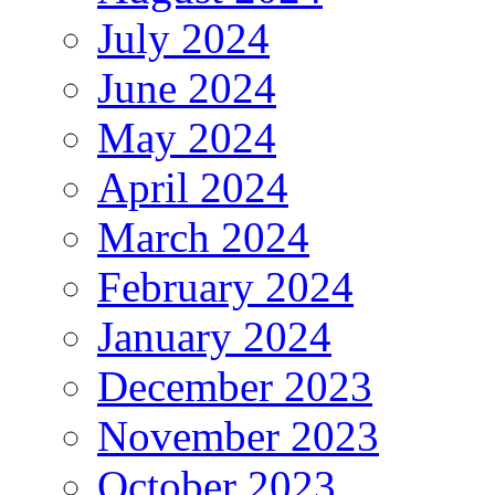
July 2024
June 2024
May 2024
April 2024
March 2024
February 2024
January 2024
December 2023
November 2023
October 2023